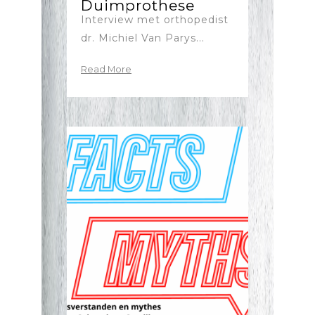
Duimprothese
Interview met orthopedist
dr. Michiel Van Parys...
Read More