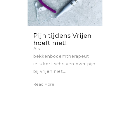
Pijn tijdens Vrijen
hoeft niet!
Als
bekkenbodemtherapeut
iets kort schrijven over pijn
bij vrijen niet...
Read More