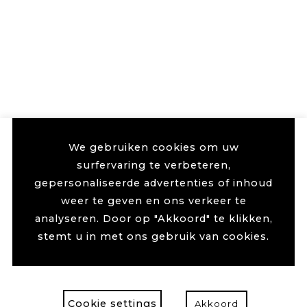
We gebruiken cookies om uw
surfervaring te verbeteren,
gepersonaliseerde advertenties of inhoud
weer te geven en ons verkeer te
analyseren. Door op "Akkoord" te klikken,
stemt u in met ons gebruik van cookies.
Cookie settings
Akkoord