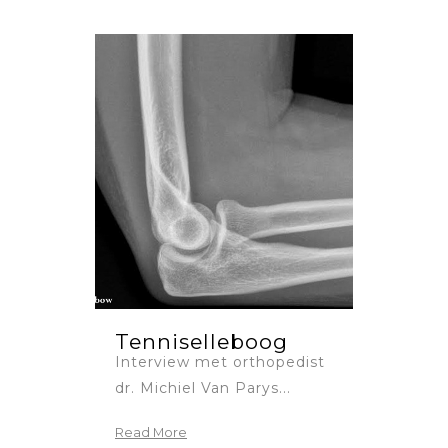
Tenniselleboog
Interview met orthopedist
dr. Michiel Van Parys...
Read More