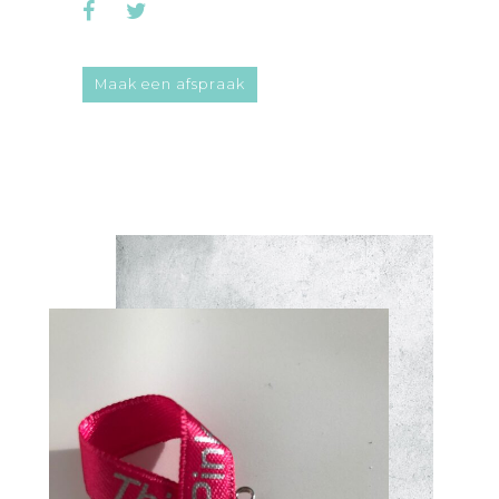
Maak een afspraak