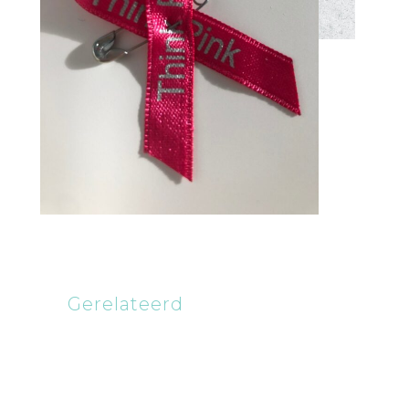
Gerelateerd