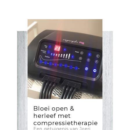
Bloei open &
herleef met
compressietherapie
Een getuigenis van Joeri