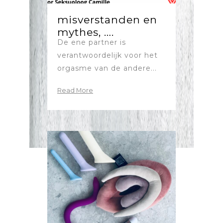
misverstanden en
mythes, ….
De ene partner is
verantwoordelijk voor het
orgasme van de andere...
Read More