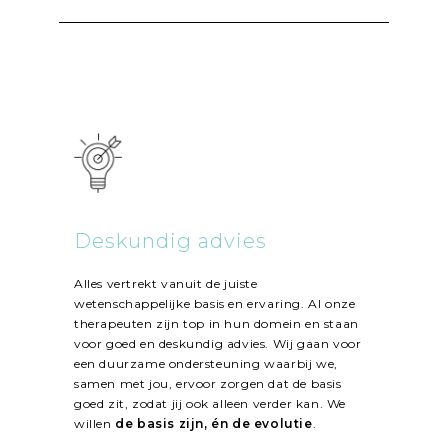
Deskundig advies
Alles vertrekt vanuit de juiste
wetenschappelijke basis en ervaring. Al onze
therapeuten zijn top in hun domein en staan
voor goed en deskundig advies. Wij gaan voor
een duurzame ondersteuning waarbij we,
samen met jou, ervoor zorgen dat de basis
goed zit, zodat jij ook alleen verder kan. We
willen
de basis zijn, én de evolutie
.