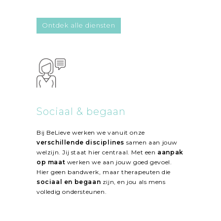
Ontdek alle diensten
Sociaal & begaan
Bij BeLieve werken we vanuit onze
verschillende disciplines
samen aan jouw
welzijn. Jij staat hier centraal. Met een
aanpak
op maat
werken we aan jouw goed gevoel.
Hier geen bandwerk, maar therapeuten die
sociaal en begaan
zijn, en jou als mens
volledig ondersteunen.