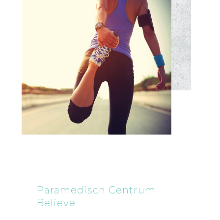
Paramedisch Centrum
Believe