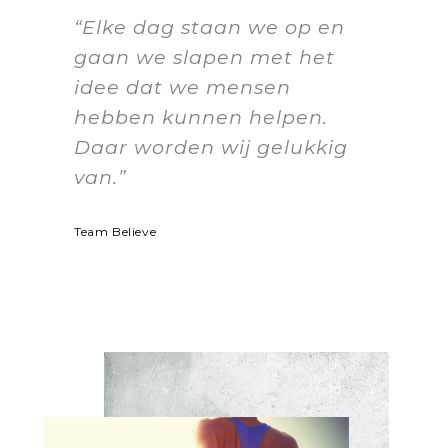
“Elke dag staan we op en
gaan we slapen met het
idee dat we mensen
hebben kunnen helpen.
Daar worden wij gelukkig
van.”
Team Believe