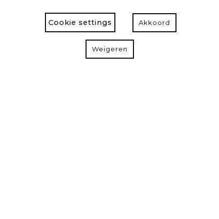
Cookie settings
Akkoord
Weigeren