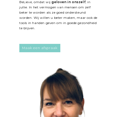
BeLieve, omdat wij
geloven in onszelf
, in
jullie. In het vermogen van mensen om zelf
beter te worden als ze goed ondersteund
worden. Wij willen u beter maken, maar ook de
tools in handen geven om in goede gezondheid
te blijven.
Maak een afspraak