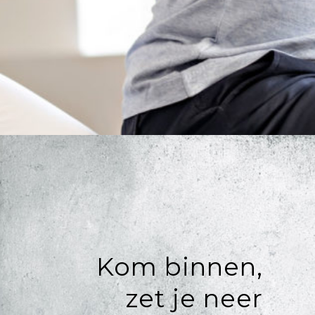
Kom binnen,
zet je neer