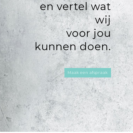
en vertel wat
wij
voor jou
kunnen doen.
Maak een afspraak