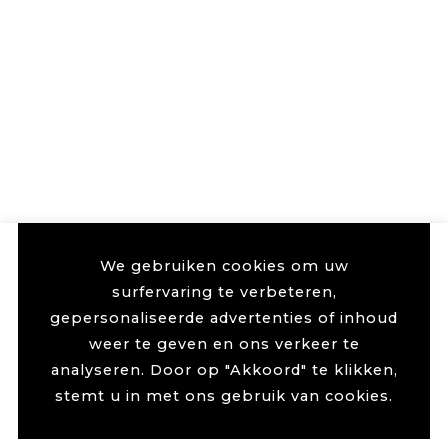
We gebruiken cookies om uw
surfervaring te verbeteren,
gepersonaliseerde advertenties of inhoud
weer te geven en ons verkeer te
analyseren. Door op "Akkoord" te klikken,
stemt u in met ons gebruik van cookies.