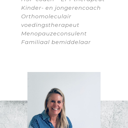
Kinder- en jongerencoach
Orthomoleculair
voedingstherapeut
Menopauzeconsulent
Familiaal bemiddelaar