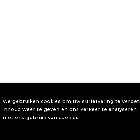
We gebruiken cookies om uw surfervaring te verbete
inhoud weer te geven en ons verkeer te analyseren. 
met ons gebruik van cookies.