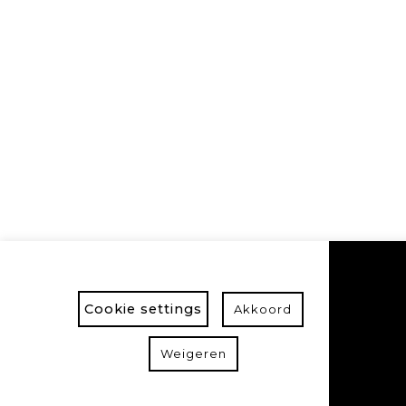
Cookie settings
Akkoord
Weigeren