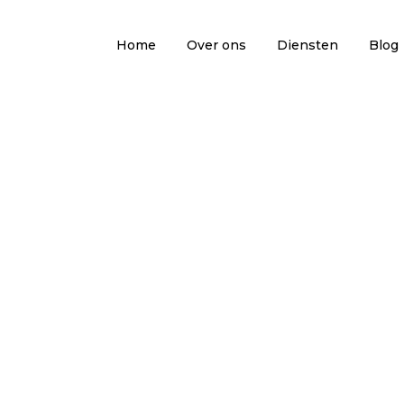
Home
Over ons
Diensten
Blog