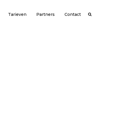
Tarieven
Partners
Contact