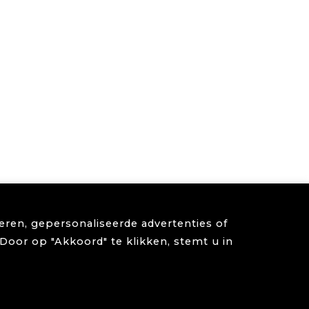
ren, gepersonaliseerde advertenties of
Door op "Akkoord" te klikken, stemt u in