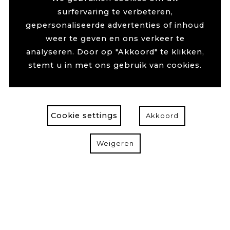
surfervaring te verbeteren,
gepersonaliseerde advertenties of inhoud
weer te geven en ons verkeer te
analyseren. Door op "Akkoord" te klikken,
stemt u in met ons gebruik van cookies.
Cookie settings
Akkoord
Weigeren