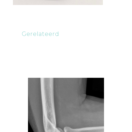
Gerelateerd