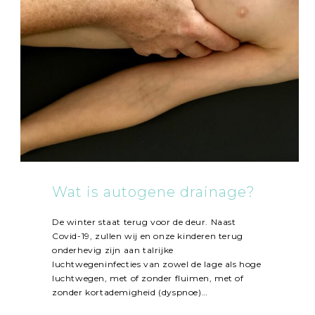
Wat is autogene drainage?
De winter staat terug voor de deur. Naast
Covid-19, zullen wij en onze kinderen terug
onderhevig zijn aan talrijke
luchtwegeninfecties van zowel de lage als hoge
luchtwegen, met of zonder fluimen, met of
zonder kortademigheid (dyspnoe)…