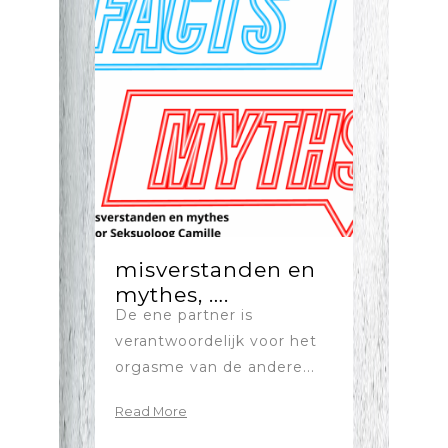
misverstanden en
mythes, ….
De ene partner is
verantwoordelijk voor het
orgasme van de andere...
Read More