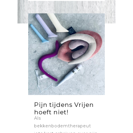
Pijn tijdens Vrijen
hoeft niet!
Als
bekkenbodemtherapeut