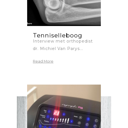
Tenniselleboog
Interview met orthopedist
dr. Michiel Van Parys...
Read More