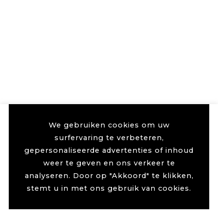
We gebruiken cookies om uw
surfervaring te verbeteren,
gepersonaliseerde advertenties of inhoud
weer te geven en ons verkeer te
analyseren. Door op "Akkoord" te klikken,
stemt u in met ons gebruik van cookies.