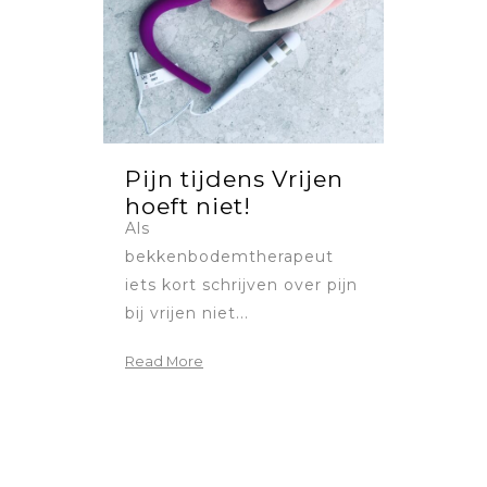
Pijn tijdens Vrijen
hoeft niet!
Als
bekkenbodemtherapeut
iets kort schrijven over pijn
bij vrijen niet...
Read More