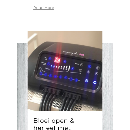
Read More
Bloei open &
herleef met