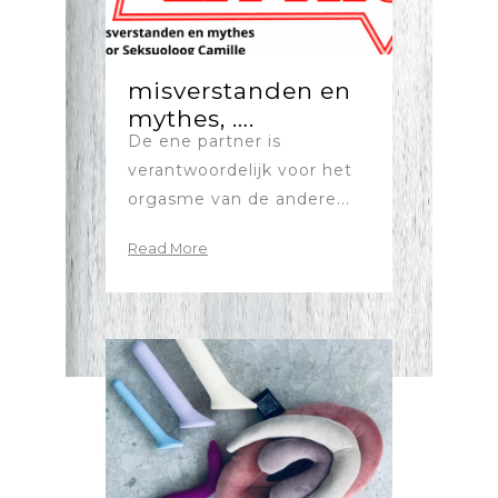
misverstanden en
mythes, ….
De ene partner is
verantwoordelijk voor het
orgasme van de andere...
Read More