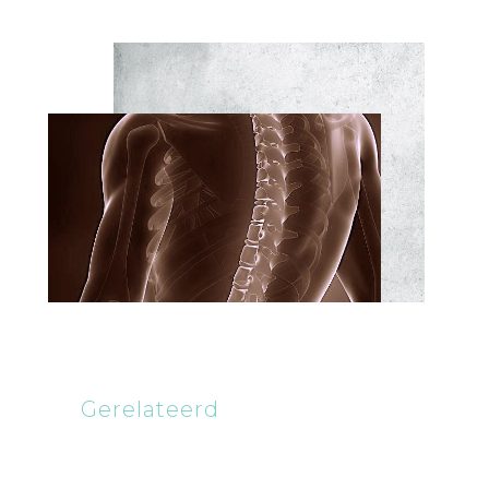
Gerelateerd