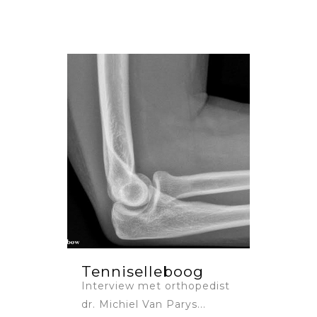
Tenniselleboog
Interview met orthopedist
dr. Michiel Van Parys...