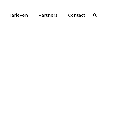
Tarieven
Partners
Contact