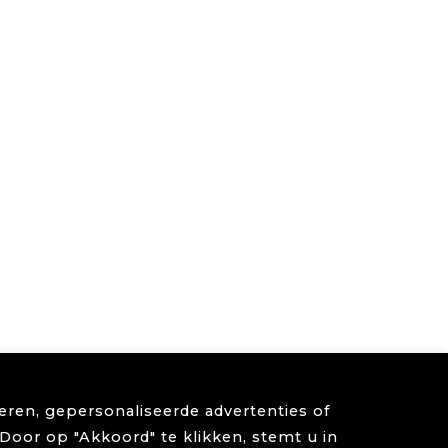
ren, gepersonaliseerde advertenties of
Door op "Akkoord" te klikken, stemt u in