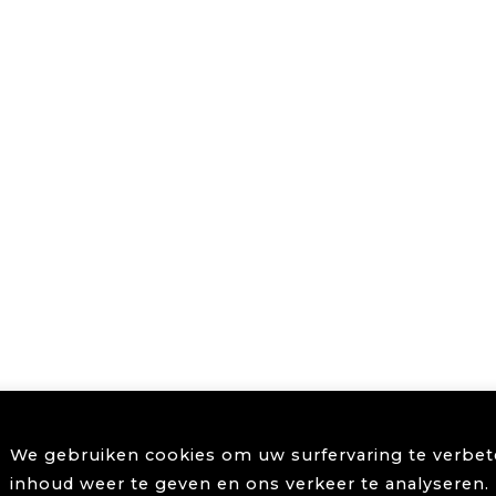
We gebruiken cookies om uw surfervaring te verbete
inhoud weer te geven en ons verkeer te analyseren. 