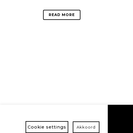
READ MORE
Cookie settings
Akkoord